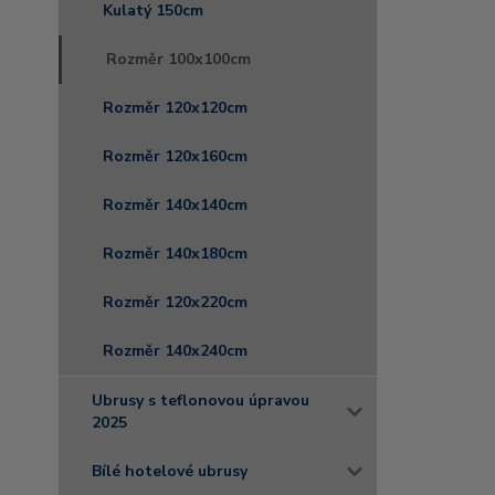
Kulatý 150cm
Rozměr 100x100cm
Rozměr 120x120cm
Rozměr 120x160cm
Rozměr 140x140cm
Rozměr 140x180cm
Rozměr 120x220cm
Rozměr 140x240cm
Ubrusy s teflonovou úpravou
2025
Bílé hotelové ubrusy