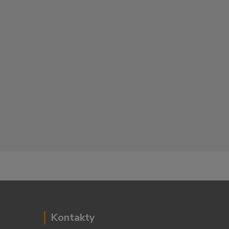
Kontakty