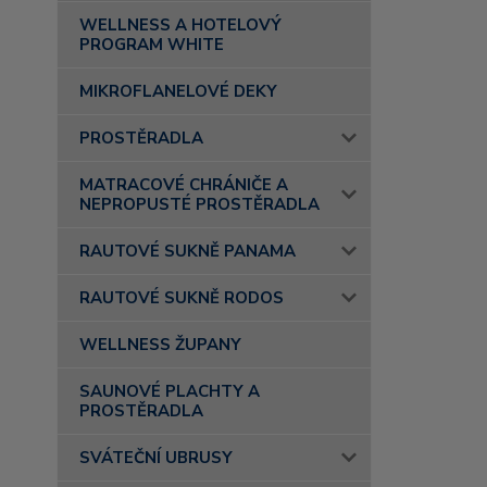
WELLNESS A HOTELOVÝ
PROGRAM WHITE
MIKROFLANELOVÉ DEKY
PROSTĚRADLA
MATRACOVÉ CHRÁNIČE A
NEPROPUSTÉ PROSTĚRADLA
RAUTOVÉ SUKNĚ PANAMA
RAUTOVÉ SUKNĚ RODOS
WELLNESS ŽUPANY
SAUNOVÉ PLACHTY A
PROSTĚRADLA
SVÁTEČNÍ UBRUSY