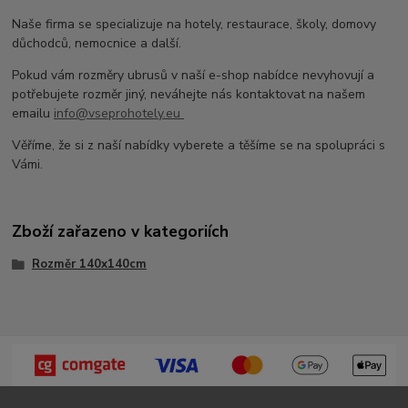
Naše firma se specializuje na hotely, restaurace, školy, domovy
důchodců, nemocnice a další.
Pokud vám rozměry ubrusů v naší e-shop nabídce nevyhovují a
potřebujete rozměr jiný, neváhejte nás kontaktovat na našem
emailu
info@vseprohotely.eu
Věříme, že si z naší nabídky vyberete a těšíme se na spolupráci s
Vámi.
Zboží zařazeno v kategoriích
Rozměr 140x140cm