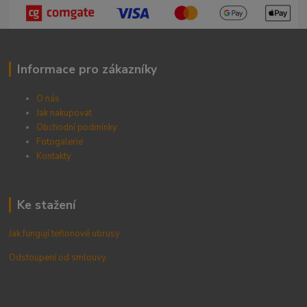
Informace pro zákazníky
O nás
Jak nakupovat
Obchodní podmínky
Fotogalerie
Kontak
ty
Ke stažení
Jak fungují teflonové ubrusy
Odstoupení od smlouvy