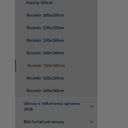
Kulatý 150cm
Rozměr 100x100cm
Rozměr 120x120cm
Rozměr 120x160cm
Rozměr 140x140cm
Rozměr 140x180cm
Rozměr 120x220cm
Rozměr 140x240cm
Ubrusy s teflonovou úpravou
2025
Bílé hotelové ubrusy