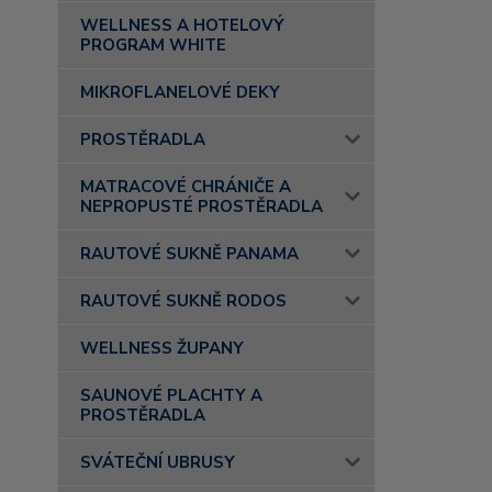
WELLNESS A HOTELOVÝ
PROGRAM WHITE
MIKROFLANELOVÉ DEKY
PROSTĚRADLA
MATRACOVÉ CHRÁNIČE A
NEPROPUSTÉ PROSTĚRADLA
RAUTOVÉ SUKNĚ PANAMA
RAUTOVÉ SUKNĚ RODOS
WELLNESS ŽUPANY
SAUNOVÉ PLACHTY A
PROSTĚRADLA
SVÁTEČNÍ UBRUSY