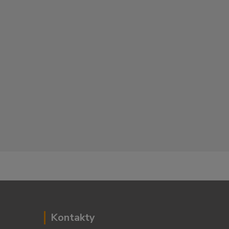
Kontakty