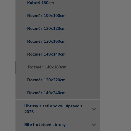
Kulatý 150cm
Rozměr 100x100cm
Rozměr 120x120cm
Rozměr 120x160cm
Rozměr 140x140cm
Rozměr 140x180cm
Rozměr 120x220cm
Rozměr 140x240cm
Ubrusy s teflonovou úpravou
2025
Bílé hotelové ubrusy