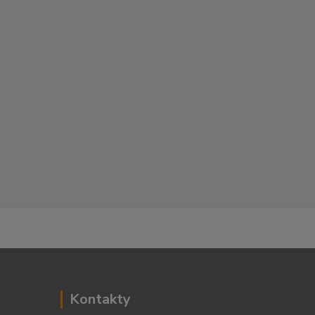
Kontakty