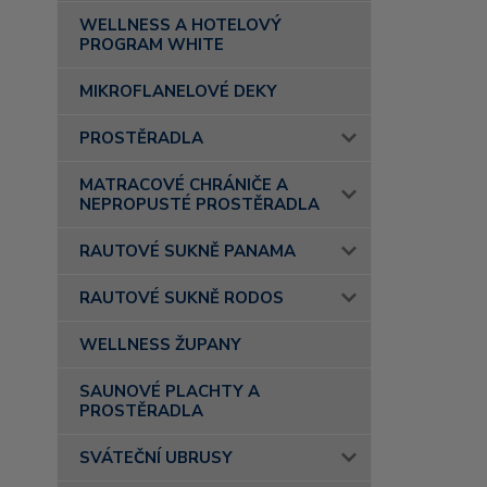
WELLNESS A HOTELOVÝ
PROGRAM WHITE
MIKROFLANELOVÉ DEKY
PROSTĚRADLA
MATRACOVÉ CHRÁNIČE A
NEPROPUSTÉ PROSTĚRADLA
RAUTOVÉ SUKNĚ PANAMA
RAUTOVÉ SUKNĚ RODOS
WELLNESS ŽUPANY
SAUNOVÉ PLACHTY A
PROSTĚRADLA
SVÁTEČNÍ UBRUSY