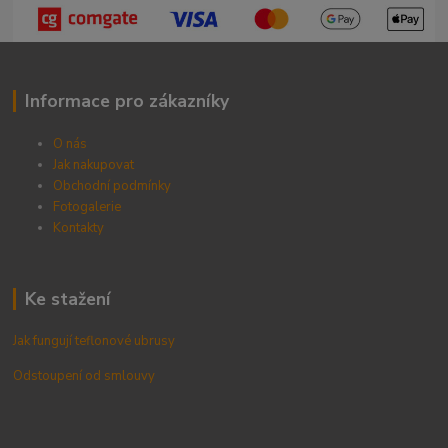
Informace pro zákazníky
O nás
Jak nakupovat
Obchodní podmínky
Fotogalerie
Kontak
ty
Ke stažení
Jak fungují teflonové ubrusy
Odstoupení od smlouvy