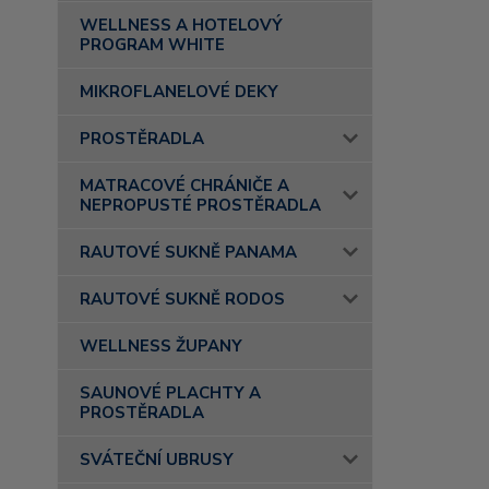
WELLNESS A HOTELOVÝ
PROGRAM WHITE
MIKROFLANELOVÉ DEKY
PROSTĚRADLA
MATRACOVÉ CHRÁNIČE A
NEPROPUSTÉ PROSTĚRADLA
RAUTOVÉ SUKNĚ PANAMA
RAUTOVÉ SUKNĚ RODOS
WELLNESS ŽUPANY
SAUNOVÉ PLACHTY A
PROSTĚRADLA
SVÁTEČNÍ UBRUSY