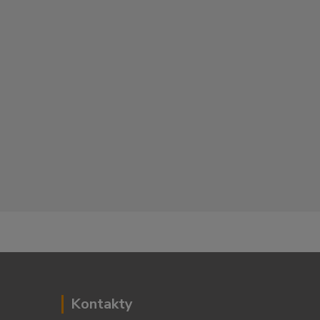
Kontakty