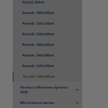
Kulatý 150cm
Rozměr 100x100cm
Rozměr 120x120cm
Rozměr 120x160cm
Rozměr 140x140cm
Rozměr 140x180cm
Rozměr 120x220cm
Rozměr 140x240cm
Ubrusy s teflonovou úpravou
2025
Bílé hotelové ubrusy