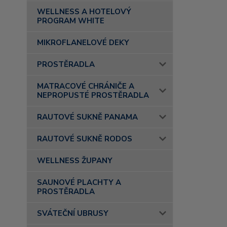
WELLNESS A HOTELOVÝ
PROGRAM WHITE
MIKROFLANELOVÉ DEKY
PROSTĚRADLA
MATRACOVÉ CHRÁNIČE A
NEPROPUSTÉ PROSTĚRADLA
RAUTOVÉ SUKNĚ PANAMA
RAUTOVÉ SUKNĚ RODOS
WELLNESS ŽUPANY
SAUNOVÉ PLACHTY A
PROSTĚRADLA
SVÁTEČNÍ UBRUSY