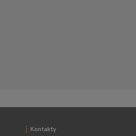
Kontakty