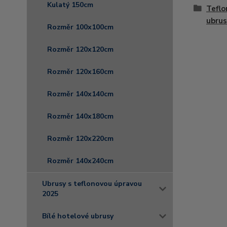
Kulatý 150cm
Tefl
ubrus
Rozměr 100x100cm
Rozměr 120x120cm
Rozměr 120x160cm
Rozměr 140x140cm
Rozměr 140x180cm
Rozměr 120x220cm
Rozměr 140x240cm
Ubrusy s teflonovou úpravou
2025
Bílé hotelové ubrusy