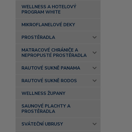
WELLNESS A HOTELOVÝ
PROGRAM WHITE
MIKROFLANELOVÉ DEKY
PROSTĚRADLA
MATRACOVÉ CHRÁNIČE A
NEPROPUSTÉ PROSTĚRADLA
RAUTOVÉ SUKNĚ PANAMA
RAUTOVÉ SUKNĚ RODOS
WELLNESS ŽUPANY
SAUNOVÉ PLACHTY A
PROSTĚRADLA
SVÁTEČNÍ UBRUSY