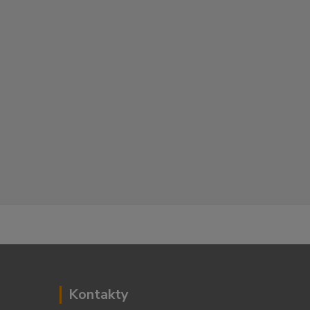
Kontakty