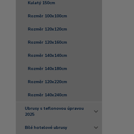
Kulatý 150cm
Rozměr 100x100cm
Rozměr 120x120cm
Rozměr 120x160cm
Rozměr 140x140cm
Rozměr 140x180cm
Rozměr 120x220cm
Rozměr 140x240cm
Ubrusy s teflonovou úpravou
2025
Bílé hotelové ubrusy