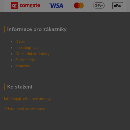
Informace pro zákazníky
O nás
Jak nakupovat
Obchodní podmínky
Fotogalerie
Kontak
ty
Ke stažení
Jak fungují teflonové ubrusy
Odstoupení od smlouvy