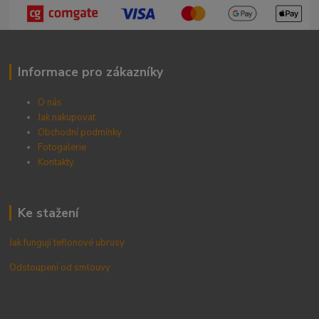
Informace pro zákazníky
O nás
Jak nakupovat
Obchodní podmínky
Fotogalerie
Kontak
ty
Ke stažení
Jak fungují teflonové ubrusy
Odstoupení od smlouvy