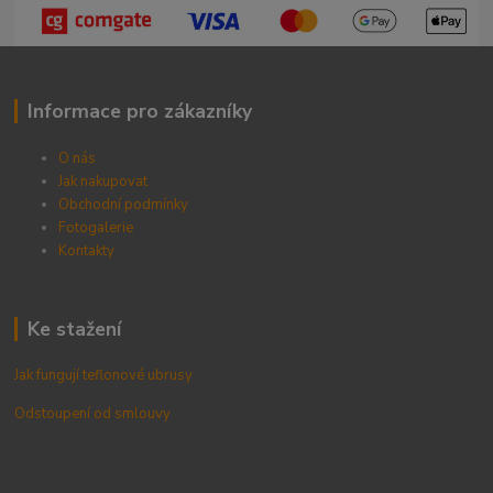
Informace pro zákazníky
O nás
Jak nakupovat
Obchodní podmínky
Fotogalerie
Kontak
ty
Ke stažení
Jak fungují teflonové ubrusy
Odstoupení od smlouvy