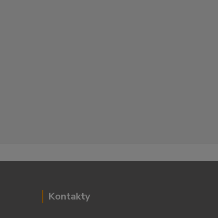
Kontakty