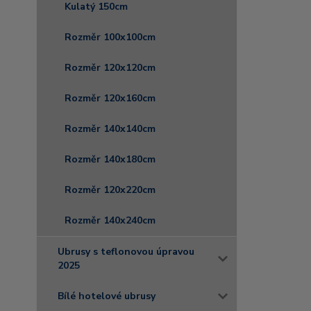
Kulatý 150cm
Rozměr 100x100cm
Rozměr 120x120cm
Rozměr 120x160cm
Rozměr 140x140cm
Rozměr 140x180cm
Rozměr 120x220cm
Rozměr 140x240cm
Ubrusy s teflonovou úpravou
2025
Bílé hotelové ubrusy