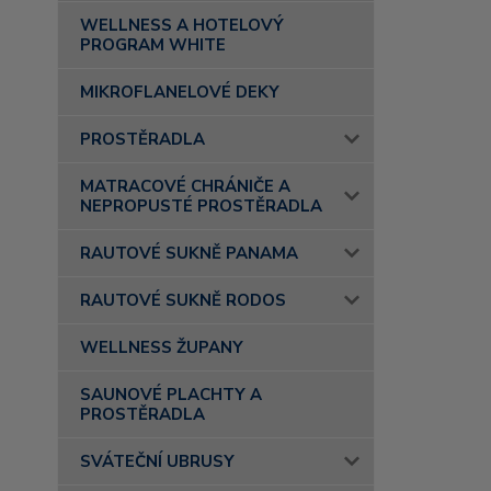
WELLNESS A HOTELOVÝ
PROGRAM WHITE
MIKROFLANELOVÉ DEKY
PROSTĚRADLA
MATRACOVÉ CHRÁNIČE A
NEPROPUSTÉ PROSTĚRADLA
RAUTOVÉ SUKNĚ PANAMA
RAUTOVÉ SUKNĚ RODOS
WELLNESS ŽUPANY
SAUNOVÉ PLACHTY A
PROSTĚRADLA
SVÁTEČNÍ UBRUSY