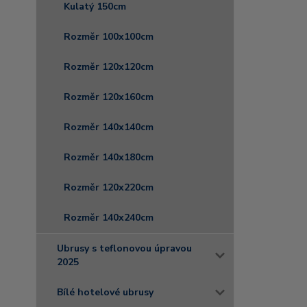
Kulatý 150cm
Rozměr 100x100cm
Rozměr 120x120cm
Rozměr 120x160cm
Rozměr 140x140cm
Rozměr 140x180cm
Rozměr 120x220cm
Rozměr 140x240cm
Ubrusy s teflonovou úpravou
2025
Bílé hotelové ubrusy