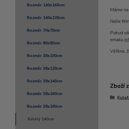
Rozměr 140x160cm
Máme na 
Rozměr 140x220cm
Naše firm
Rozměr 70x70cm
Pokud vám
emailu
in
Rozměr 80x80cm
Věříme, ž
Rozměr 38x100cm
Rozměr 38x120cm
Rozměr 38x140cm
Zboží 
Rozměr 38x160cm
Kula
Rozměr 38x180cm
Kulatý 140cm