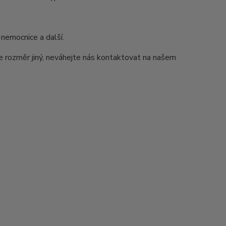
 nemocnice a další.
e rozměr jiný, neváhejte nás kontaktovat na našem