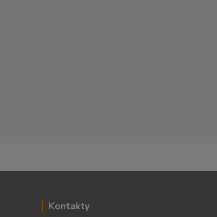
Kontakty