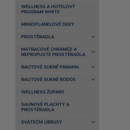
WELLNESS A HOTELOVÝ
PROGRAM WHITE
MIKROFLANELOVÉ DEKY
PROSTĚRADLA
MATRACOVÉ CHRÁNIČE A
NEPROPUSTÉ PROSTĚRADLA
RAUTOVÉ SUKNĚ PANAMA
RAUTOVÉ SUKNĚ RODOS
WELLNESS ŽUPANY
SAUNOVÉ PLACHTY A
PROSTĚRADLA
SVÁTEČNÍ UBRUSY