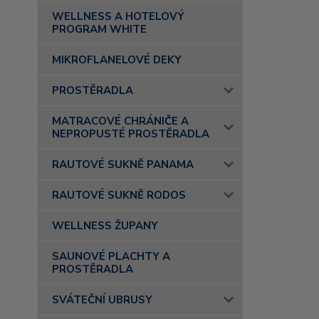
WELLNESS A HOTELOVÝ
PROGRAM WHITE
MIKROFLANELOVÉ DEKY
PROSTĚRADLA
MATRACOVÉ CHRÁNIČE A
NEPROPUSTÉ PROSTĚRADLA
RAUTOVÉ SUKNĚ PANAMA
RAUTOVÉ SUKNĚ RODOS
WELLNESS ŽUPANY
SAUNOVÉ PLACHTY A
PROSTĚRADLA
SVÁTEČNÍ UBRUSY