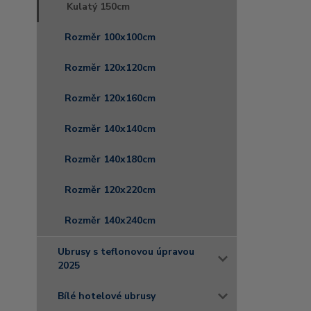
Kulatý 150cm
Rozměr 100x100cm
Rozměr 120x120cm
Rozměr 120x160cm
Rozměr 140x140cm
Rozměr 140x180cm
Rozměr 120x220cm
Rozměr 140x240cm
Ubrusy s teflonovou úpravou
2025
Bílé hotelové ubrusy