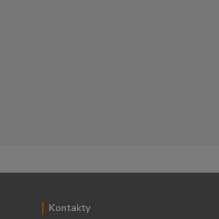
Kontakty