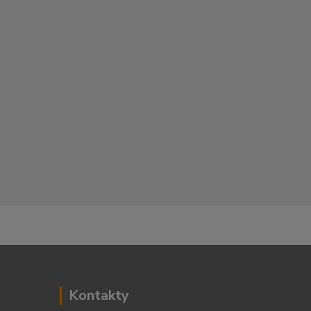
Kontakty