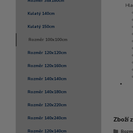
Rozměr 38x180cm
Hla
Kulatý 140cm
Kulatý 150cm
Rozměr 100x100cm
Rozměr 120x120cm
Rozměr 120x160cm
Rozměr 140x140cm
Rozměr 140x180cm
Rozměr 120x220cm
Rozměr 140x240cm
Zboží 
Rozměr 120x140cm
Rozm