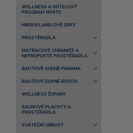
WELLNESS A HOTELOVÝ
PROGRAM WHITE
MIKROFLANELOVÉ DEKY
PROSTĚRADLA
MATRACOVÉ CHRÁNIČE A
NEPROPUSTÉ PROSTĚRADLA
RAUTOVÉ SUKNĚ PANAMA
RAUTOVÉ SUKNĚ RODOS
WELLNESS ŽUPANY
SAUNOVÉ PLACHTY A
PROSTĚRADLA
SVÁTEČNÍ UBRUSY