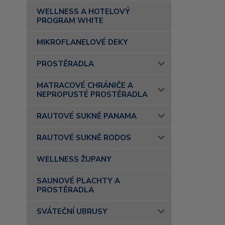
WELLNESS A HOTELOVÝ
PROGRAM WHITE
MIKROFLANELOVÉ DEKY
PROSTĚRADLA
MATRACOVÉ CHRÁNIČE A
NEPROPUSTÉ PROSTĚRADLA
RAUTOVÉ SUKNĚ PANAMA
RAUTOVÉ SUKNĚ RODOS
WELLNESS ŽUPANY
SAUNOVÉ PLACHTY A
PROSTĚRADLA
SVÁTEČNÍ UBRUSY