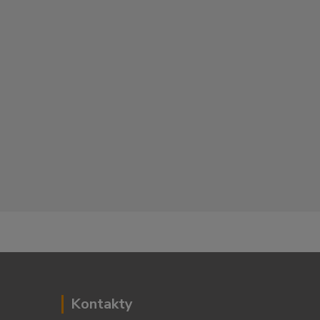
Kontakty