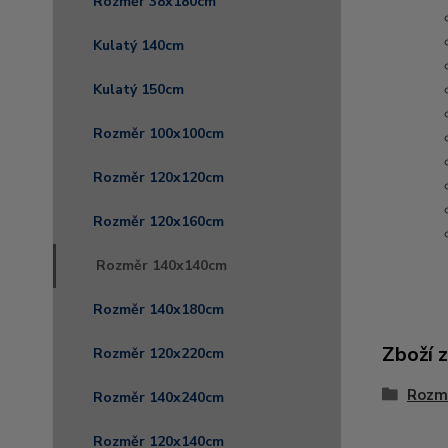
Rozměr 38x180cm
Kulatý 140cm
Kulatý 150cm
Rozměr 100x100cm
Rozměr 120x120cm
Rozměr 120x160cm
Rozměr 140x140cm
Rozměr 140x180cm
Zboží 
Rozměr 120x220cm
Rozm
Rozměr 140x240cm
Rozměr 120x140cm