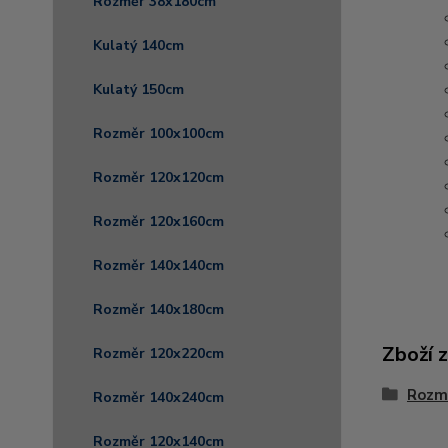
Rozměr 38x180cm
Kulatý 140cm
Kulatý 150cm
Rozměr 100x100cm
Rozměr 120x120cm
Rozměr 120x160cm
Rozměr 140x140cm
Rozměr 140x180cm
Zboží 
Rozměr 120x220cm
Rozm
Rozměr 140x240cm
Rozměr 120x140cm