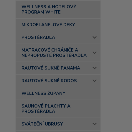
WELLNESS A HOTELOVÝ
PROGRAM WHITE
MIKROFLANELOVÉ DEKY
PROSTĚRADLA
MATRACOVÉ CHRÁNIČE A
NEPROPUSTÉ PROSTĚRADLA
RAUTOVÉ SUKNĚ PANAMA
RAUTOVÉ SUKNĚ RODOS
WELLNESS ŽUPANY
SAUNOVÉ PLACHTY A
PROSTĚRADLA
SVÁTEČNÍ UBRUSY