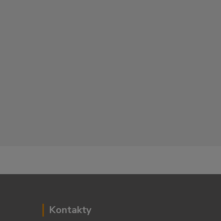
Kontakty