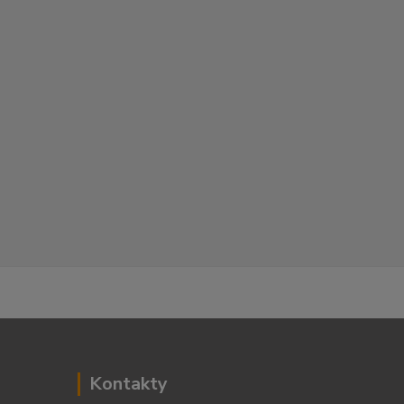
Kontakty