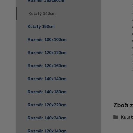
Rozměr 38x180cm
Kulatý 140cm
Kulatý 150cm
Rozměr 100x100cm
Rozměr 120x120cm
Rozměr 120x160cm
Rozměr 140x140cm
Rozměr 140x180cm
Zboží 
Rozměr 120x220cm
Kula
Rozměr 140x240cm
Rozměr 120x140cm