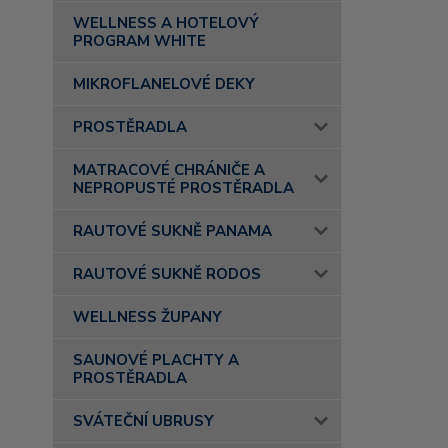
WELLNESS A HOTELOVÝ
PROGRAM WHITE
MIKROFLANELOVÉ DEKY
PROSTĚRADLA
MATRACOVÉ CHRÁNIČE A
NEPROPUSTÉ PROSTĚRADLA
RAUTOVÉ SUKNĚ PANAMA
RAUTOVÉ SUKNĚ RODOS
WELLNESS ŽUPANY
SAUNOVÉ PLACHTY A
PROSTĚRADLA
SVÁTEČNÍ UBRUSY