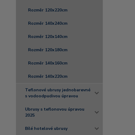
Rozměr 120x220cm
Rozměr 140x240cm
Rozměr 120x140cm
Rozměr 120x180cm
Rozměr 140x160cm
Rozměr 140x220cm
Teflonové ubrusy jednobarevné
s vodoodpudivou úpravou
Ubrusy s teflonovou úpravou
2025
Bílé hotelové ubrusy