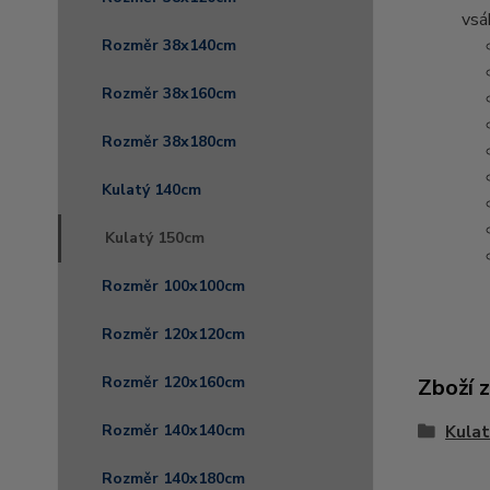
vsá
Rozměr 38x140cm
Rozměr 38x160cm
Rozměr 38x180cm
Kulatý 140cm
Kulatý 150cm
Rozměr 100x100cm
Rozměr 120x120cm
Rozměr 120x160cm
Zboží 
Rozměr 140x140cm
Kula
Rozměr 140x180cm