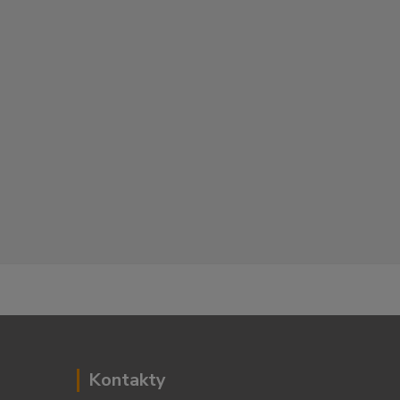
Kontakty