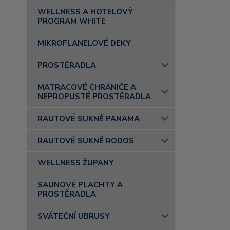
WELLNESS A HOTELOVÝ
PROGRAM WHITE
MIKROFLANELOVÉ DEKY
PROSTĚRADLA
MATRACOVÉ CHRÁNIČE A
NEPROPUSTÉ PROSTĚRADLA
RAUTOVÉ SUKNĚ PANAMA
RAUTOVÉ SUKNĚ RODOS
WELLNESS ŽUPANY
SAUNOVÉ PLACHTY A
PROSTĚRADLA
SVÁTEČNÍ UBRUSY