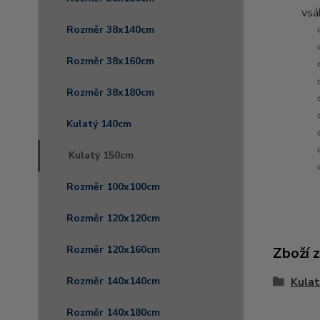
vsá
Rozměr 38x140cm
Rozměr 38x160cm
Rozměr 38x180cm
Kulatý 140cm
Kulatý 150cm
Rozměr 100x100cm
Rozměr 120x120cm
Rozměr 120x160cm
Zboží 
Rozměr 140x140cm
Kula
Rozměr 140x180cm