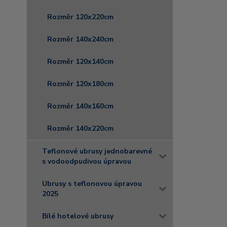
Rozměr 120x220cm
Rozměr 140x240cm
Rozměr 120x140cm
Rozměr 120x180cm
Rozměr 140x160cm
Rozměr 140x220cm
Teflonové ubrusy jednobarevné
s vodoodpudivou úpravou
Ubrusy s teflonovou úpravou
2025
Bílé hotelové ubrusy