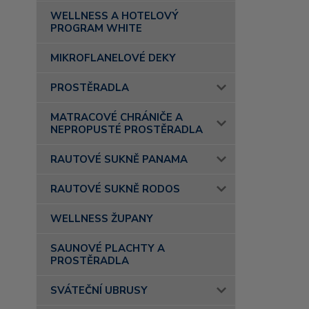
WELLNESS A HOTELOVÝ
PROGRAM WHITE
MIKROFLANELOVÉ DEKY
PROSTĚRADLA
MATRACOVÉ CHRÁNIČE A
NEPROPUSTÉ PROSTĚRADLA
RAUTOVÉ SUKNĚ PANAMA
RAUTOVÉ SUKNĚ RODOS
WELLNESS ŽUPANY
SAUNOVÉ PLACHTY A
PROSTĚRADLA
SVÁTEČNÍ UBRUSY