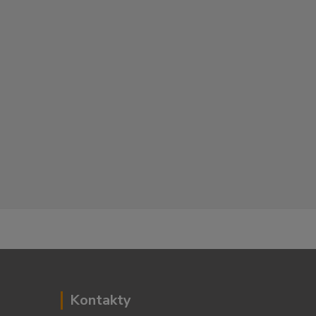
Kontakty