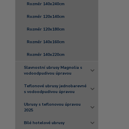
Rozměr 140x240cm
Rozměr 120x140cm
Rozměr 120x180cm
Rozměr 140x160cm
Rozměr 140x220cm
Slavnostní ubrusy Magnolia s
vodoodpudivou úpravou
Teflonové ubrusy jednobarevné
s vodoodpudivou úpravou
Ubrusy s teflonovou úpravou
2025
Bílé hotelové ubrusy