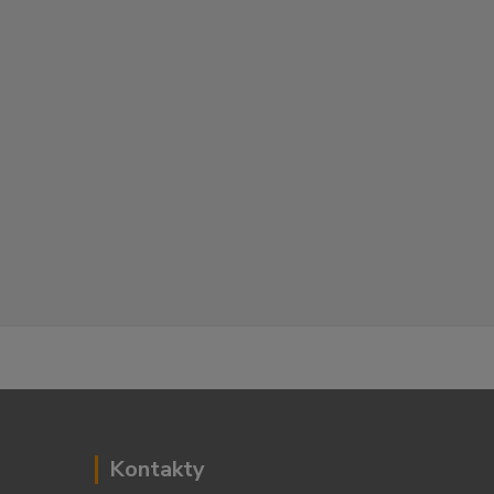
Kontakty