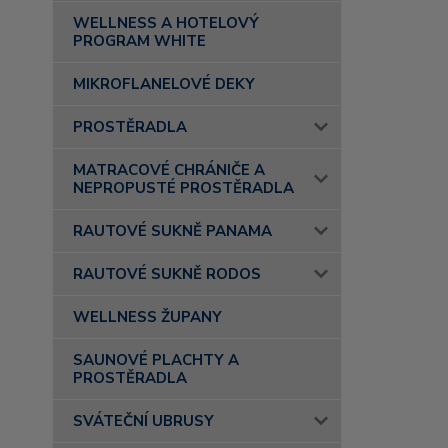
WELLNESS A HOTELOVÝ
PROGRAM WHITE
MIKROFLANELOVÉ DEKY
PROSTĚRADLA
MATRACOVÉ CHRÁNIČE A
NEPROPUSTÉ PROSTĚRADLA
RAUTOVÉ SUKNĚ PANAMA
RAUTOVÉ SUKNĚ RODOS
WELLNESS ŽUPANY
SAUNOVÉ PLACHTY A
PROSTĚRADLA
SVÁTEČNÍ UBRUSY