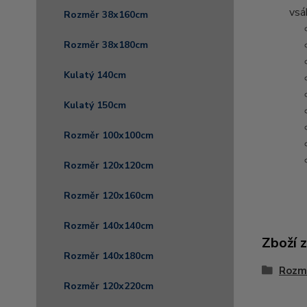
vsá
Rozměr 38x160cm
Rozměr 38x180cm
Kulatý 140cm
Kulatý 150cm
Rozměr 100x100cm
Rozměr 120x120cm
Rozměr 120x160cm
Rozměr 140x140cm
Zboží 
Rozměr 140x180cm
Rozm
Rozměr 120x220cm