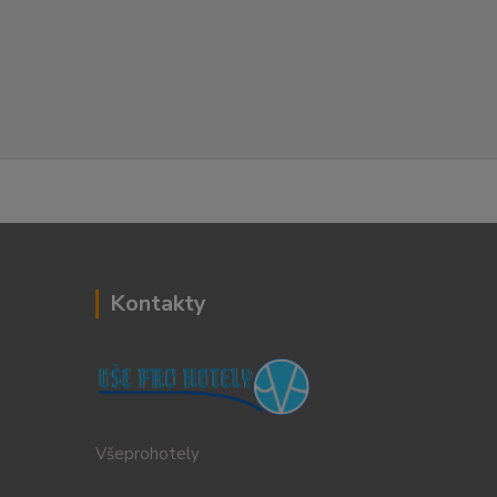
Kontakty
Všeprohotely