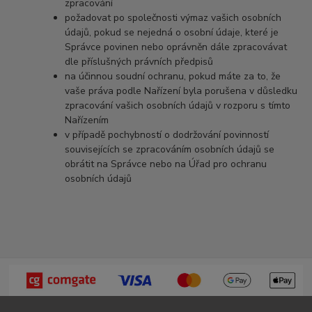
zpracování
požadovat po společnosti výmaz vašich osobních
údajů, pokud se nejedná o osobní údaje, které je
Správce povinen nebo oprávněn dále zpracovávat
dle příslušných právních předpisů
na účinnou soudní ochranu, pokud máte za to, že
vaše práva podle Nařízení byla porušena v důsledku
zpracování vašich osobních údajů v rozporu s tímto
Nařízením
v případě pochybností o dodržování povinností
souvisejících se zpracováním osobních údajů se
obrátit na Správce nebo na Úřad pro ochranu
osobních údajů