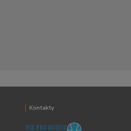
Kontakty