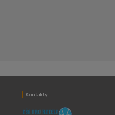
Kontakty