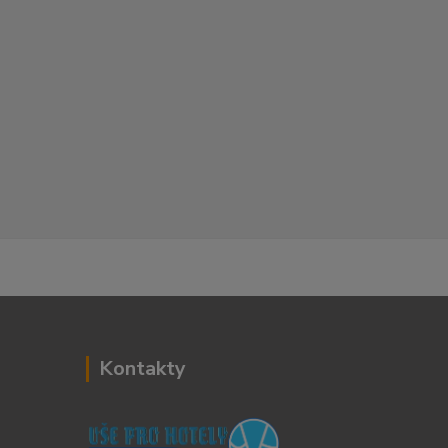
Kontakty