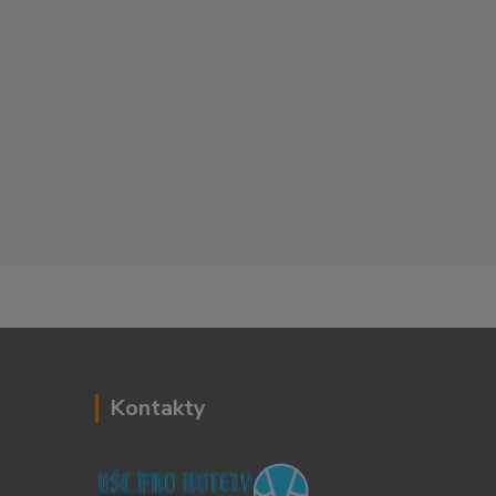
Kontakty