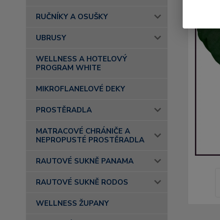
RUČNÍKY A OSUŠKY
UBRUSY
WELLNESS A HOTELOVÝ
PROGRAM WHITE
MIKROFLANELOVÉ DEKY
PROSTĚRADLA
MATRACOVÉ CHRÁNIČE A
NEPROPUSTÉ PROSTĚRADLA
RAUTOVÉ SUKNĚ PANAMA
RAUTOVÉ SUKNĚ RODOS
WELLNESS ŽUPANY