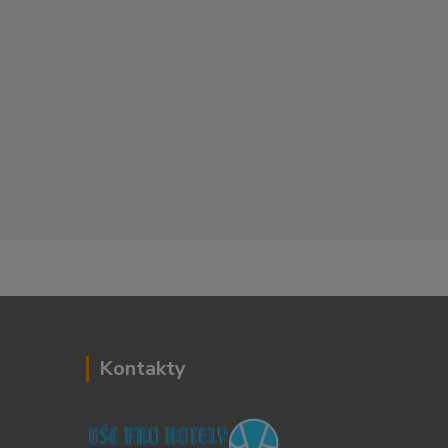
Kontakty