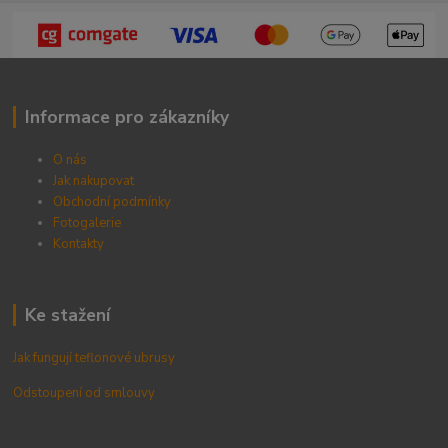
Informace pro zákazníky
O nás
Jak nakupovat
Obchodní podmínky
Fotogalerie
Kontak
ty
Ke stažení
Jak fungují teflonové ubrusy
Odstoupení od smlouvy