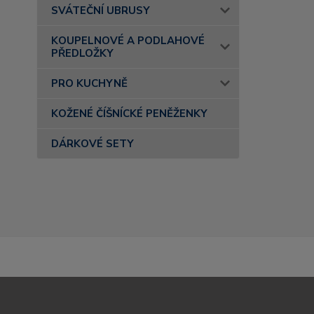
SVÁTEČNÍ UBRUSY
KOUPELNOVÉ A PODLAHOVÉ
PŘEDLOŽKY
PRO KUCHYNĚ
KOŽENÉ ČÍŠNÍCKÉ PENĚŽENKY
DÁRKOVÉ SETY