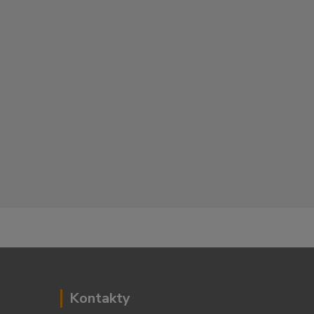
Kontakty