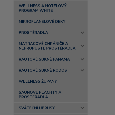
WELLNESS A HOTELOVÝ
PROGRAM WHITE
MIKROFLANELOVÉ DEKY
PROSTĚRADLA
MATRACOVÉ CHRÁNIČE A
NEPROPUSTÉ PROSTĚRADLA
RAUTOVÉ SUKNĚ PANAMA
RAUTOVÉ SUKNĚ RODOS
WELLNESS ŽUPANY
SAUNOVÉ PLACHTY A
PROSTĚRADLA
SVÁTEČNÍ UBRUSY