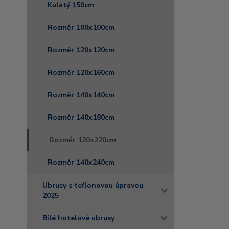
Kulatý 150cm
Rozměr 100x100cm
Rozměr 120x120cm
Rozměr 120x160cm
Rozměr 140x140cm
Rozměr 140x180cm
Rozměr 120x220cm
Rozměr 140x240cm
Ubrusy s teflonovou úpravou
2025
Bílé hotelové ubrusy