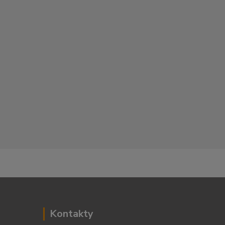
Kontakty