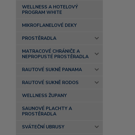
WELLNESS A HOTELOVÝ
PROGRAM WHITE
MIKROFLANELOVÉ DEKY
PROSTĚRADLA
MATRACOVÉ CHRÁNIČE A
NEPROPUSTÉ PROSTĚRADLA
RAUTOVÉ SUKNĚ PANAMA
RAUTOVÉ SUKNĚ RODOS
WELLNESS ŽUPANY
SAUNOVÉ PLACHTY A
PROSTĚRADLA
SVÁTEČNÍ UBRUSY