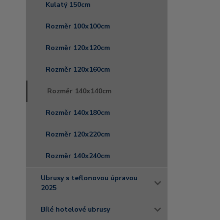
Kulatý 150cm
Rozměr 100x100cm
Rozměr 120x120cm
Rozměr 120x160cm
Rozměr 140x140cm
Rozměr 140x180cm
Rozměr 120x220cm
Rozměr 140x240cm
Ubrusy s teflonovou úpravou
2025
Bílé hotelové ubrusy