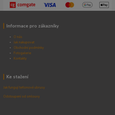
Informace pro zákazníky
O nás
Jak nakupovat
Obchodní podmínky
Fotogalerie
Kontak
ty
Ke stažení
Jak fungují teflonové ubrusy
Odstoupení od smlouvy