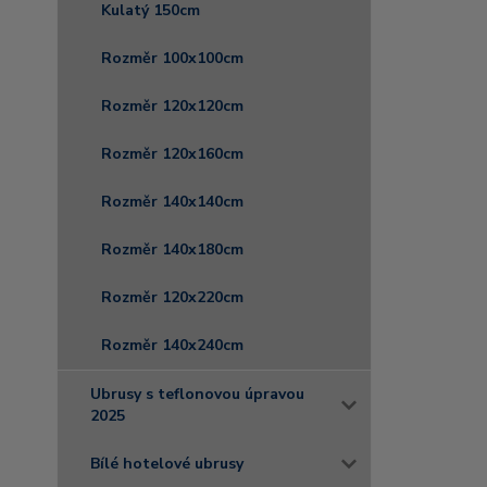
Kulatý 150cm
Rozměr 100x100cm
Rozměr 120x120cm
Rozměr 120x160cm
Rozměr 140x140cm
Rozměr 140x180cm
Rozměr 120x220cm
Rozměr 140x240cm
Ubrusy s teflonovou úpravou
2025
Bílé hotelové ubrusy