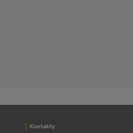
Kontakty