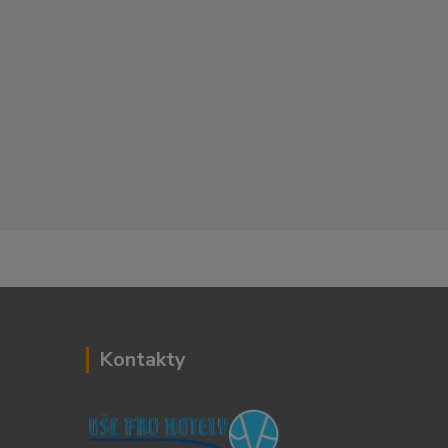
Kontakty