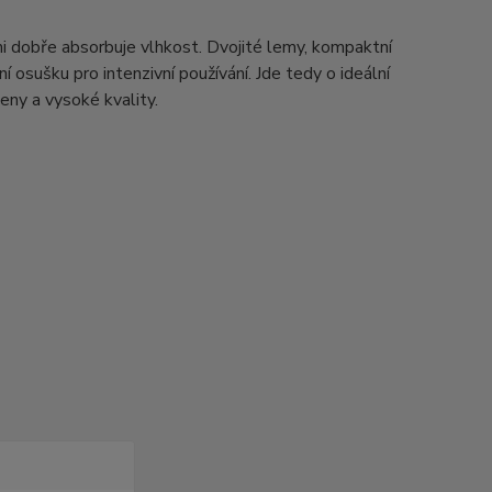
i dobře absorbuje vlhkost. Dvojité lemy, kompaktní
 osušku pro intenzivní používání. Jde tedy o ideální
eny a vysoké kvality.