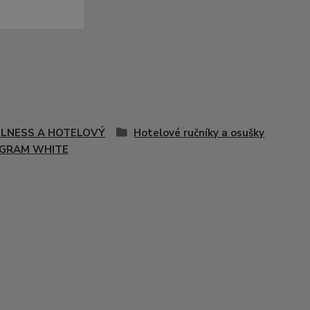
LNESS A HOTELOVÝ
Hotelové ručníky a osušky
GRAM WHITE